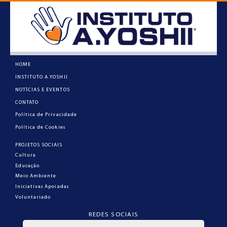
HOME
INSTITUTO A.YOSHII
NOTÍCIAS E EVENTOS
CONTATO
Política de Privacidade
Política de Cookies
PROJETOS SOCIAIS
Cultura
Educação
Meio Ambiente
Iniciativas Apoiadas
Voluntariado
REDES SOCIAIS